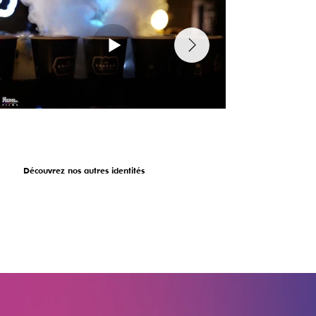
Découvrez nos autres identités